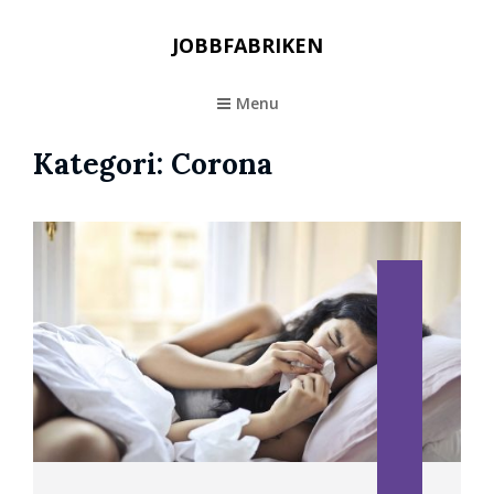
JOBBFABRIKEN
Menu
Kategori:
Corona