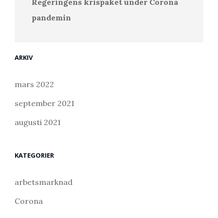
Regeringens krispaket under Corona
pandemin
ARKIV
mars 2022
september 2021
augusti 2021
KATEGORIER
arbetsmarknad
Corona