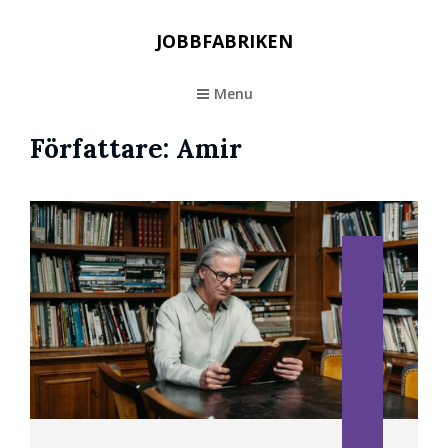
JOBBFABRIKEN
Menu
Författare:
Amir