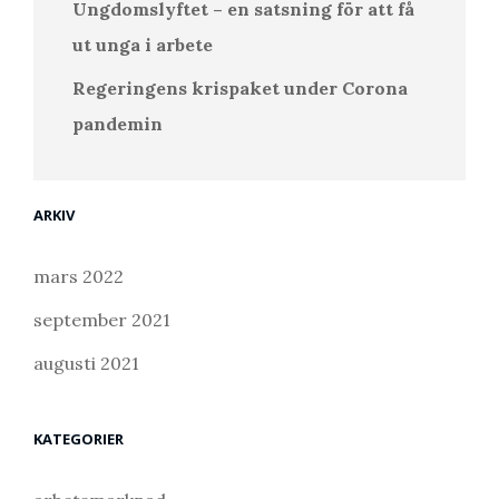
Ungdomslyftet – en satsning för att få
ut unga i arbete
Regeringens krispaket under Corona
pandemin
ARKIV
mars 2022
september 2021
augusti 2021
KATEGORIER