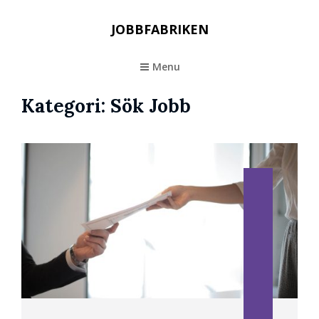
JOBBFABRIKEN
Menu
Kategori:
Sök Jobb